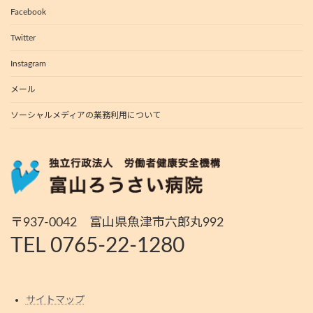
Facebook
Twitter
Instagram
メール
ソーシャルメディアの業務利用について
〒937-0042 富山県魚津市六郎丸992
TEL 0765-22-1280
サイトマップ