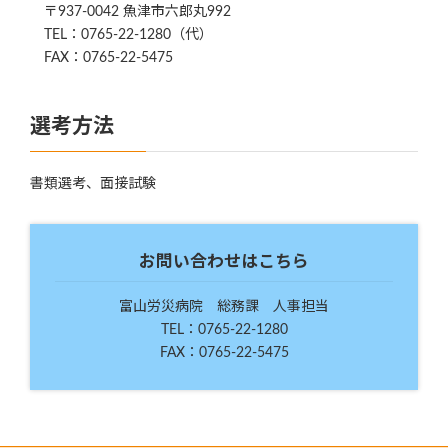
〒937-0042 魚津市六郎丸992
TEL：0765-22-1280（代）
FAX：0765-22-5475
選考方法
書類選考、面接試験
お問い合わせはこちら
富山労災病院 総務課 人事担当
TEL：0765-22-1280
FAX：0765-22-5475