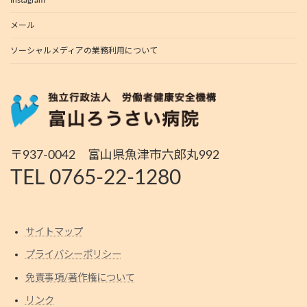
メール
ソーシャルメディアの業務利用について
〒937-0042 富山県魚津市六郎丸992
TEL 0765-22-1280
サイトマップ
プライバシーポリシー
免責事項/著作権について
リンク