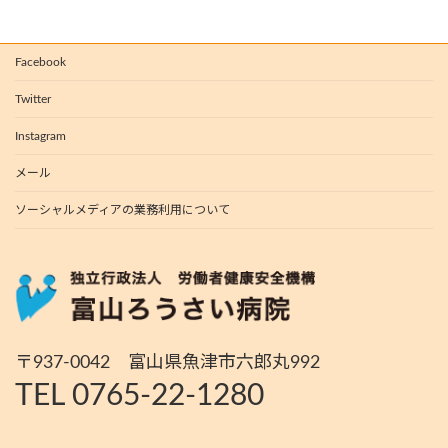
Facebook
Twitter
Instagram
メール
ソーシャルメディアの業務利用について
〒937-0042 富山県魚津市六郎丸992
TEL 0765-22-1280