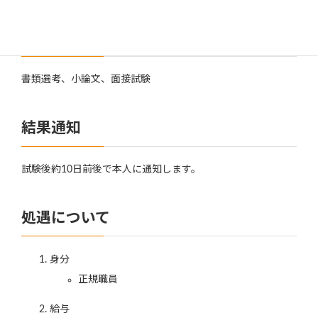
選考方法
書類選考、小論文、面接試験
結果通知
試験後約10日前後で本人に通知します。
処遇について
身分
正規職員
給与