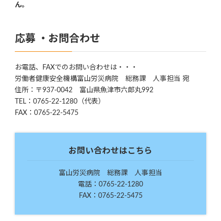
ん。
応募 ・お問合わせ
お電話、FAXでのお問い合わせは・・・
労働者健康安全機構富山労災病院 総務課 人事担当 宛
住所：〒937-0042 富山県魚津市六郎丸992
TEL：0765-22-1280（代表）
FAX：0765-22-5475
お問い合わせはこちら
富山労災病院 総務課 人事担当
電話：0765-22-1280
FAX：0765-22-5475